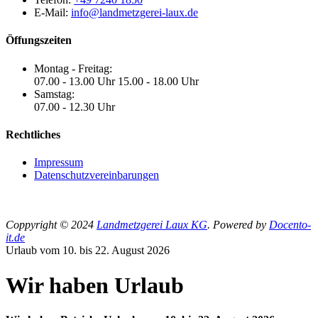
E-Mail:
info@landmetzgerei-laux.de
Öffungszeiten
Montag - Freitag:
07.00 - 13.00 Uhr 15.00 - 18.00 Uhr
Samstag:
07.00 - 12.30 Uhr
Rechtliches
Impressum
Datenschutzvereinbarungen
Coppyright © 2024
Landmetzgerei Laux KG
. Powered by
Docento-
it.de
Urlaub vom 10. bis 22. August 2026
Wir haben Urlaub