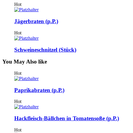
Hot
Jägerbraten (p.P.)
Hot
Schweineschnitzel (Stück)
You May
Also like
Hot
Paprikabraten (p.P.)
Hot
Hackfleisch-Bällchen in Tomatensoße (p.P.)
Hot