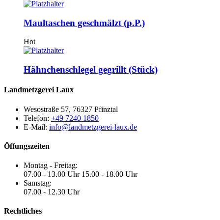
Maultaschen geschmälzt (p.P.)
Hot
Hähnchenschlegel gegrillt (Stück)
Landmetzgerei Laux
Wesostraße 57, 76327 Pfinztal
Telefon:
+49 7240 1850
E-Mail:
info@landmetzgerei-laux.de
Öffungszeiten
Montag - Freitag:
07.00 - 13.00 Uhr 15.00 - 18.00 Uhr
Samstag:
07.00 - 12.30 Uhr
Rechtliches