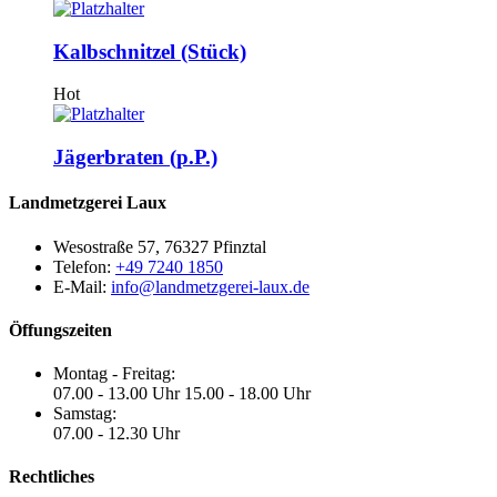
Kalbschnitzel (Stück)
Hot
Jägerbraten (p.P.)
Landmetzgerei Laux
Wesostraße 57, 76327 Pfinztal
Telefon:
+49 7240 1850
E-Mail:
info@landmetzgerei-laux.de
Öffungszeiten
Montag - Freitag:
07.00 - 13.00 Uhr 15.00 - 18.00 Uhr
Samstag:
07.00 - 12.30 Uhr
Rechtliches