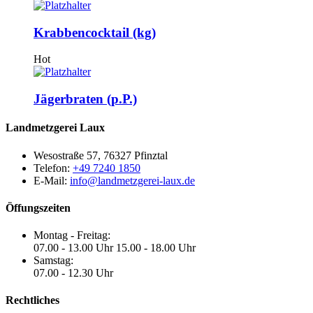
Krabbencocktail (kg)
Hot
Jägerbraten (p.P.)
Landmetzgerei Laux
Wesostraße 57, 76327 Pfinztal
Telefon:
+49 7240 1850
E-Mail:
info@landmetzgerei-laux.de
Öffungszeiten
Montag - Freitag:
07.00 - 13.00 Uhr 15.00 - 18.00 Uhr
Samstag:
07.00 - 12.30 Uhr
Rechtliches