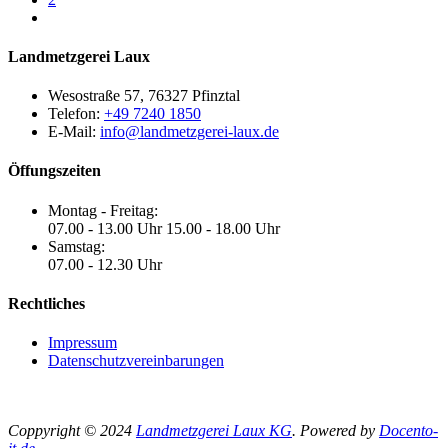
Landmetzgerei Laux
Wesostraße 57, 76327 Pfinztal
Telefon:
+49 7240 1850
E-Mail:
info@landmetzgerei-laux.de
Öffungszeiten
Montag - Freitag:
07.00 - 13.00 Uhr 15.00 - 18.00 Uhr
Samstag:
07.00 - 12.30 Uhr
Rechtliches
Impressum
Datenschutzvereinbarungen
Coppyright © 2024
Landmetzgerei Laux KG
. Powered by
Docento-