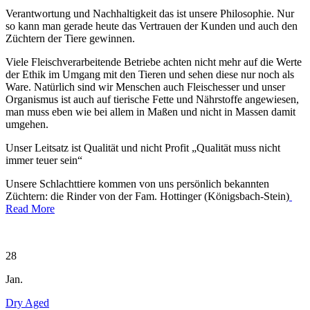
Verantwortung und Nachhaltigkeit das ist unsere Philosophie. Nur
so kann man gerade heute das Vertrauen der Kunden und auch den
Züchtern der Tiere gewinnen.
Viele Fleischverarbeitende Betriebe achten nicht mehr auf die Werte
der Ethik im Umgang mit den Tieren und sehen diese nur noch als
Ware. Natürlich sind wir Menschen auch Fleischesser und unser
Organismus ist auch auf tierische Fette und Nährstoffe angewiesen,
man muss eben wie bei allem in Maßen und nicht in Massen damit
umgehen.
Unser Leitsatz ist Qualität und nicht Profit „Qualität muss nicht
immer teuer sein“
Unsere Schlachttiere kommen von uns persönlich bekannten
Züchtern: die Rinder von der Fam. Hottinger (Königsbach-Stein)
Read More
28
Jan.
Dry Aged